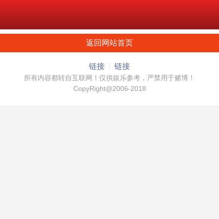
返回网站首页
链接
链接
所有内容都转自互联网！仅供娱乐参考，严禁用于赌博！
CopyRight@2006-2018