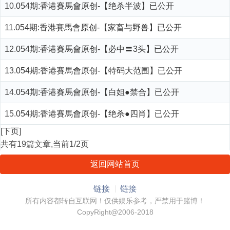
10.
054期:香港賽馬會原创-【绝杀半波】已公开
11.
054期:香港賽馬會原创-【家畜与野兽】已公开
12.
054期:香港賽馬會原创-【必中〓3头】已公开
13.
054期:香港賽馬會原创-【特码大范围】已公开
14.
054期:香港賽馬會原创-【白姐●禁合】已公开
15.
054期:香港賽馬會原创-【绝杀●四肖】已公开
[下页]
共有19篇文章,当前1/2页
返回网站首页
链接
链接
所有内容都转自互联网！仅供娱乐参考，严禁用于赌博！
CopyRight@2006-2018