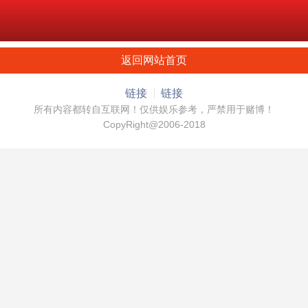
返回网站首页
链接
链接
所有内容都转自互联网！仅供娱乐参考，严禁用于赌博！
CopyRight@2006-2018