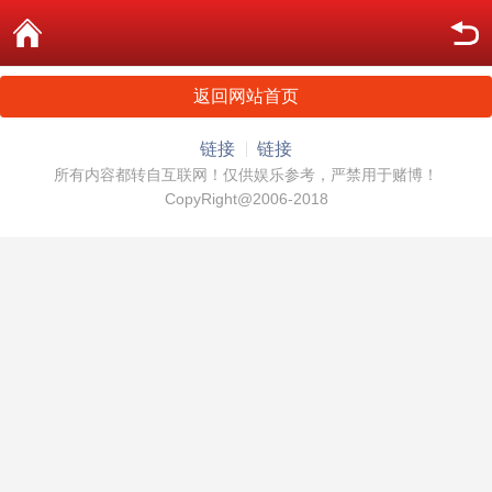
返回网站首页
链接
链接
所有内容都转自互联网！仅供娱乐参考，严禁用于赌博！
CopyRight@2006-2018