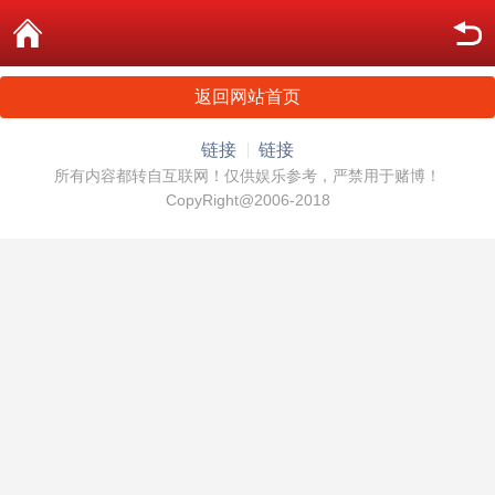
返回网站首页
链接
链接
所有内容都转自互联网！仅供娱乐参考，严禁用于赌博！
CopyRight@2006-2018