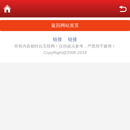
返回网站首页
链接
链接
所有内容都转自互联网！仅供娱乐参考，严禁用于赌博！
CopyRight@2006-2018