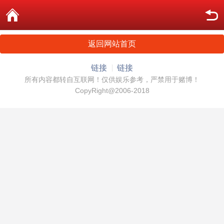
返回网站首页
链接
链接
所有内容都转自互联网！仅供娱乐参考，严禁用于赌博！
CopyRight@2006-2018