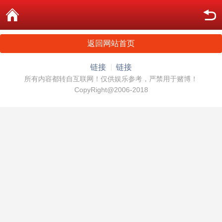
返回网站首页
链接
链接
所有内容都转自互联网！仅供娱乐参考，严禁用于赌博！
CopyRight@2006-2018