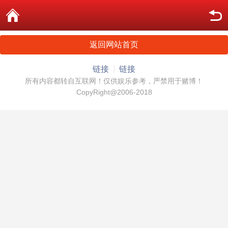
返回网站首页
链接
链接
所有内容都转自互联网！仅供娱乐参考，严禁用于赌博！
CopyRight@2006-2018