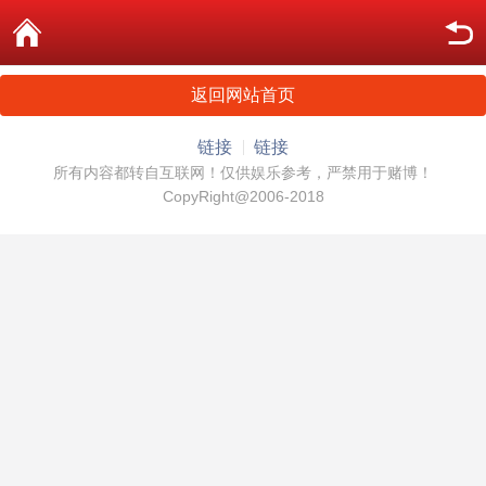
返回网站首页
链接
链接
所有内容都转自互联网！仅供娱乐参考，严禁用于赌博！
CopyRight@2006-2018