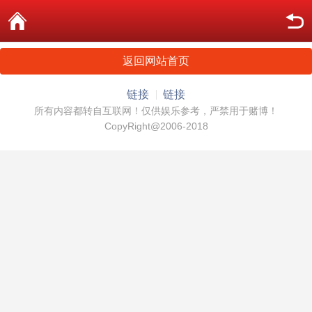
返回网站首页
链接
链接
所有内容都转自互联网！仅供娱乐参考，严禁用于赌博！
CopyRight@2006-2018