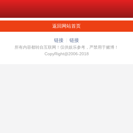
返回网站首页
链接
链接
所有内容都转自互联网！仅供娱乐参考，严禁用于赌博！
CopyRight@2006-2018