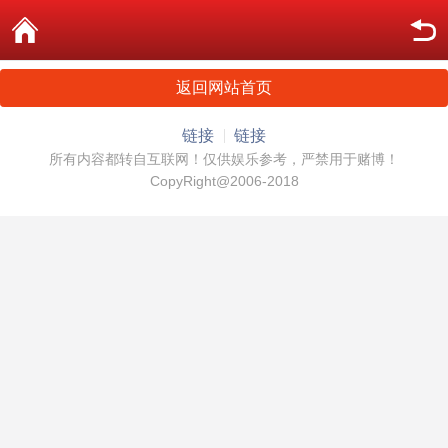
返回网站首页
链接
链接
所有内容都转自互联网！仅供娱乐参考，严禁用于赌博！
CopyRight@2006-2018