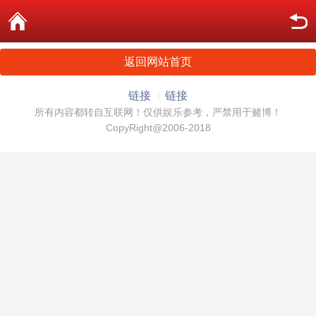
返回网站首页
链接
链接
所有内容都转自互联网！仅供娱乐参考，严禁用于赌博！
CopyRight@2006-2018