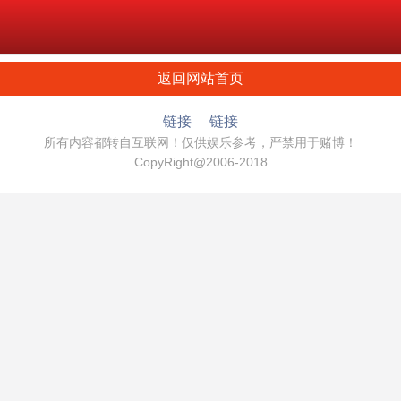
返回网站首页
链接
链接
所有内容都转自互联网！仅供娱乐参考，严禁用于赌博！
CopyRight@2006-2018