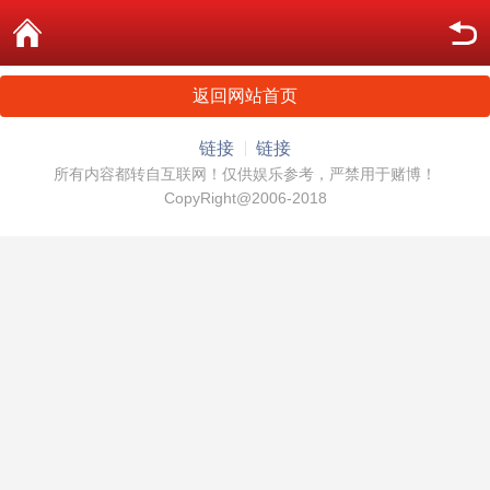
返回网站首页
链接
链接
所有内容都转自互联网！仅供娱乐参考，严禁用于赌博！
CopyRight@2006-2018