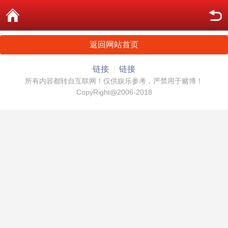
返回网站首页
链接
链接
所有内容都转自互联网！仅供娱乐参考，严禁用于赌博！
CopyRight@2006-2018