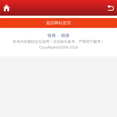
返回网站首页
链接
链接
所有内容都转自互联网！仅供娱乐参考，严禁用于赌博！
CopyRight@2006-2018