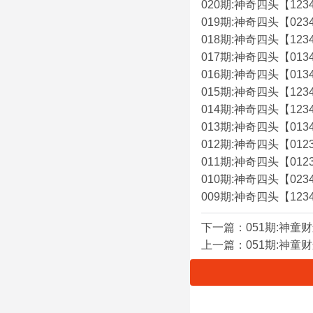
020期:神奇四头【123
019期:神奇四头【023
018期:神奇四头【123
017期:神奇四头【013
016期:神奇四头【013
015期:神奇四头【123
014期:神奇四头【123
013期:神奇四头【013
012期:神奇四头【012
011期:神奇四头【012
010期:神奇四头【023
009期:神奇四头【123
下一篇：
051期:神童
上一篇：
051期:神童