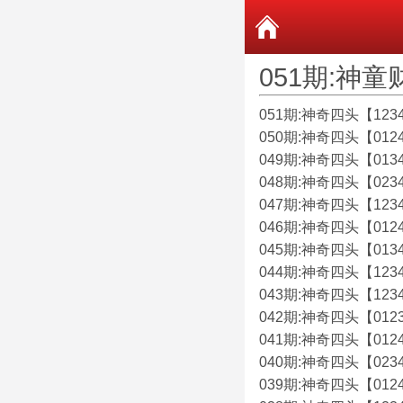
051期:神童
051期:神奇四头【123
050期:神奇四头【012
049期:神奇四头【013
048期:神奇四头【023
047期:神奇四头【123
046期:神奇四头【012
045期:神奇四头【013
044期:神奇四头【123
043期:神奇四头【123
042期:神奇四头【012
041期:神奇四头【012
040期:神奇四头【023
039期:神奇四头【012