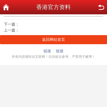
香港官方资料
下一篇：
上一篇：
返回网站首页
链接
链接
所有内容都转自互联网！仅供娱乐参考，严禁用于赌博！