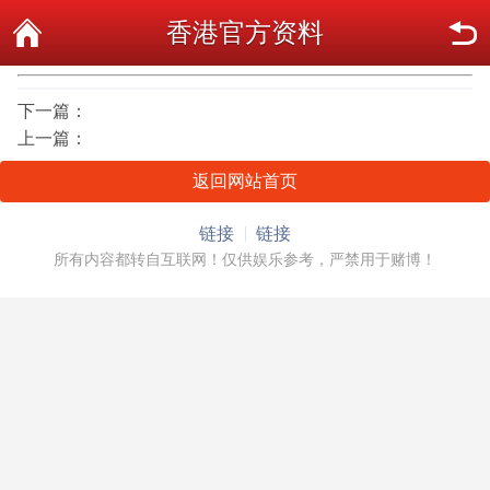
香港官方资料
下一篇：
上一篇：
返回网站首页
链接
链接
所有内容都转自互联网！仅供娱乐参考，严禁用于赌博！