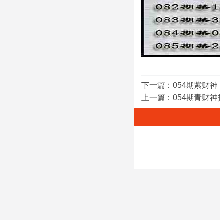
下一篇：
054期紫财神
上一篇：
054期青财神