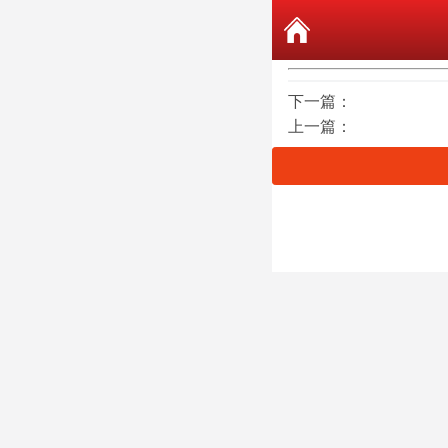
下一篇：
上一篇：