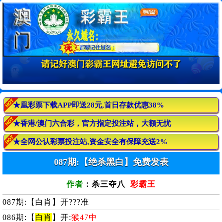
★凰彩票下载APP即送28元,首日存款优惠38%
★香港/澳门六合彩，官方指定投注站，大额无忧
★全网公认彩票投注站,资金安全有保障充送2%
087
期:【绝杀黑白】免费发表
作者
：杀三夺八
彩霸王
087期:【白肖】开???准
086期:【
白肖
】开:
猴47中