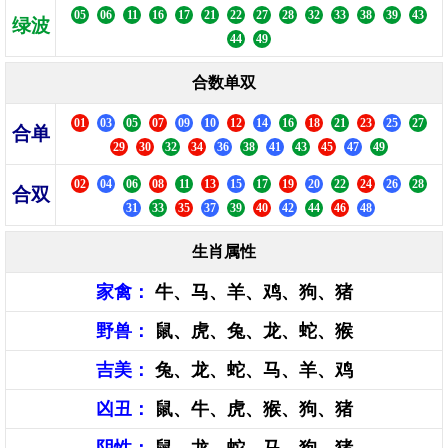
05
06
11
16
17
21
22
27
28
32
33
38
39
43
绿波
44
49
合数单双
01
03
05
07
09
10
12
14
16
18
21
23
25
27
合单
29
30
32
34
36
38
41
43
45
47
49
02
04
06
08
11
13
15
17
19
20
22
24
26
28
合双
31
33
35
37
39
40
42
44
46
48
生肖属性
家禽：
牛、马、羊、鸡、狗、猪
野兽：
鼠、虎、兔、龙、蛇、猴
吉美：
兔、龙、蛇、马、羊、鸡
凶丑：
鼠、牛、虎、猴、狗、猪
阴性：
鼠、龙、蛇、马、狗、猪