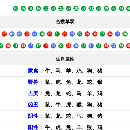
05
06
11
16
17
21
22
27
28
32
33
38
39
43
44
4
合数单双
07
09
10
12
14
16
18
21
23
25
27
29
30
32
34
36
38
06
08
11
13
15
17
19
20
22
24
26
28
31
33
35
37
39
4
生肖属性
家禽：
牛、马、羊、鸡、狗、猪
野兽：
鼠、虎、兔、龙、蛇、猴
吉美：
兔、龙、蛇、马、羊、鸡
凶丑：
鼠、牛、虎、猴、狗、猪
阴性：
鼠、龙、蛇、马、狗、猪
阳性：
牛、虎、兔、羊、猴、鸡