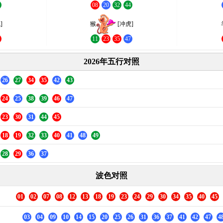
3
08
20
32
44
]
猴
[冲虎]
6
11
23
35
47
2026年五行对照
26
27
34
35
42
43
24
25
38
39
46
47
23
30
31
44
45
18
19
32
33
40
41
48
49
28
29
36
37
波色对照
01
02
07
08
12
13
18
19
23
24
29
30
34
35
40
45
03
04
09
10
14
15
20
25
26
31
36
37
41
42
47
4