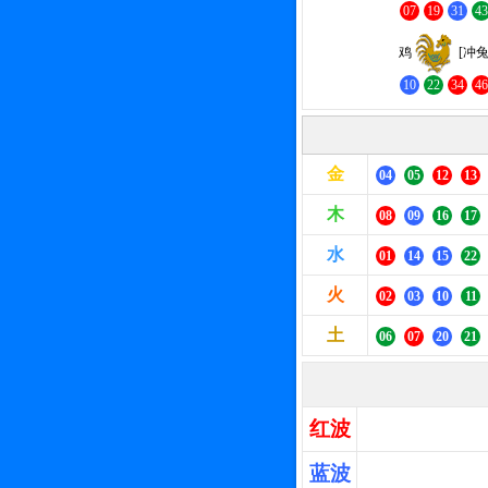
07
19
31
4
鸡
[冲兔
10
22
34
4
金
04
05
12
13
木
08
09
16
17
水
01
14
15
22
火
02
03
10
11
土
06
07
20
21
红波
蓝波