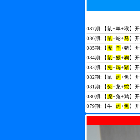
087期:【鼠+羊+猴】开
086期:【
鼠
+蛇+
马
】开
085期:【
虎
+
羊
+猪】开
084期:【
鼠
+
猴
+
狗
】开
083期:【
兔
+
鸡
+
猪
】开
082期:【鼠+
虎
+兔】开
081期:【
兔
+龙+
蛇
】开
080期:【
虎
+兔+鸡】开
079期:【牛+
虎
+
兔
】开