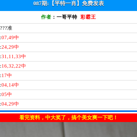
087
期:【平特一肖】免费发表
作者
：一哥平特
彩霸王
???准
:
07,49中
:
24,29中
:
31,11,33中
:
16,32,22中
:
17中
:
04,14中
:
05中
:
04,29中
看完资料，中大奖了，搞个美女爽一下吧！