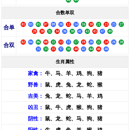
44
49
合数单双
01
03
05
07
09
10
12
14
16
18
21
23
25
27
合单
29
30
32
34
36
38
41
43
45
47
49
02
04
06
08
11
13
15
17
19
20
22
24
26
28
合双
31
33
35
37
39
40
42
44
46
48
生肖属性
家禽：
牛、马、羊、鸡、狗、猪
野兽：
鼠、虎、兔、龙、蛇、猴
吉美：
兔、龙、蛇、马、羊、鸡
凶丑：
鼠、牛、虎、猴、狗、猪
阴性：
鼠、龙、蛇、马、狗、猪