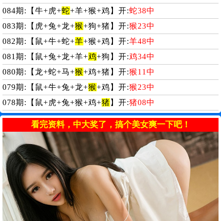
084期:【牛+虎+
蛇
+羊+猴+鸡】开:
蛇38中
083期:【虎+兔+龙+
猴
+狗+猪】开:
猴23中
082期:【鼠+牛+蛇+
羊
+猴+鸡】开:
羊48中
081期:【鼠+兔+龙+羊+
鸡
+狗】开:
鸡34中
080期:【龙+蛇+马+
猴
+鸡+猪】开:
猴11中
079期:【鼠+牛+兔+龙+
猴
+鸡】开:
猴23中
078期:【鼠+虎+兔+猴+鸡+
猪
】开:
猪08中
看完资料，中大奖了，搞个美女爽一下吧！