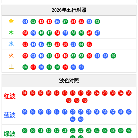
2026年五行对照
金
04
05
12
13
26
27
34
35
42
43
木
08
09
16
17
24
25
38
39
46
47
水
01
14
15
22
23
30
31
44
45
火
02
03
10
11
18
19
32
33
40
41
48
49
土
06
07
20
21
28
29
36
37
波色对照
01
02
07
08
12
13
18
19
23
24
29
30
34
35
红波
40
45
46
03
04
09
10
14
15
20
25
26
31
36
37
41
42
蓝波
47
48
05
06
11
16
17
21
22
27
28
32
33
38
39
43
绿波