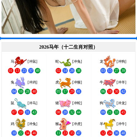
2026马年（十二生肖对照）
马
[冲鼠]
蛇
[冲兔]
龙
[冲狗]
01
13
25
37
49
02
14
26
38
03
15
27
39
兔
[冲鸡]
虎
[冲猴]
牛
[冲羊]
04
16
28
40
05
17
29
41
06
18
30
42
鼠
[冲马]
猪
[冲蛇]
狗
[冲龙]
07
19
31
43
08
20
32
44
09
21
33
45
鸡
[冲兔]
猴
[冲虎]
羊
[冲牛]
10
22
34
46
11
23
35
47
12
24
36
48