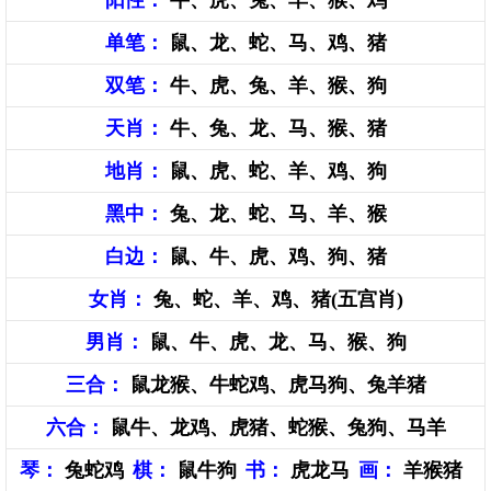
阳性：
牛、虎、兔、羊、猴、鸡
单笔：
鼠、龙、蛇、马、鸡、猪
双笔：
牛、虎、兔、羊、猴、狗
天肖：
牛、兔、龙、马、猴、猪
地肖：
鼠、虎、蛇、羊、鸡、狗
黑中：
兔、龙、蛇、马、羊、猴
白边：
鼠、牛、虎、鸡、狗、猪
女肖：
兔、蛇、羊、鸡、猪(五宫肖)
男肖：
鼠、牛、虎、龙、马、猴、狗
三合：
鼠龙猴、牛蛇鸡、虎马狗、兔羊猪
六合：
鼠牛、龙鸡、虎猪、蛇猴、兔狗、马羊
琴：
兔蛇鸡
棋：
鼠牛狗
书：
虎龙马
画：
羊猴猪