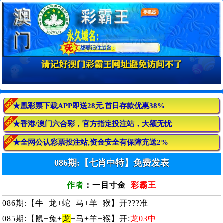
★凰彩票下载APP即送28元,首日存款优惠38%
★香港/澳门六合彩，官方指定投注站，大额无忧
★全网公认彩票投注站,资金安全有保障充送2%
086
期:【七肖中特】免费发表
作者
：一目寸金
彩霸王
086期:【牛+龙+蛇+马+羊+猴】开???准
085期:【鼠+兔+
龙
+马+羊+猴】开:
龙03中